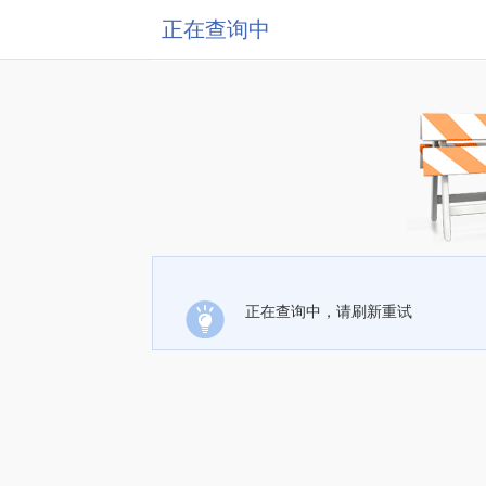
正在查询中
正在查询中，请刷新重试