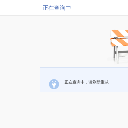
正在查询中
正在查询中，请刷新重试