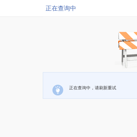
正在查询中
正在查询中，请刷新重试